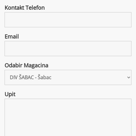
Kontakt Telefon
Email
Odabir Magacina
Upit